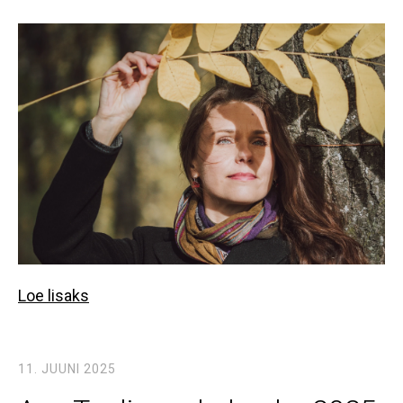
Loe lisaks
11. JUUNI 2025